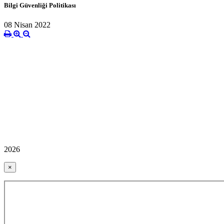
Bilgi Güvenliği Politikası
08 Nisan 2022
2026
×