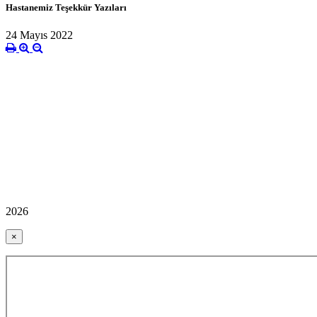
Hastanemiz Teşekkür Yazıları
24 Mayıs 2022
2026
×