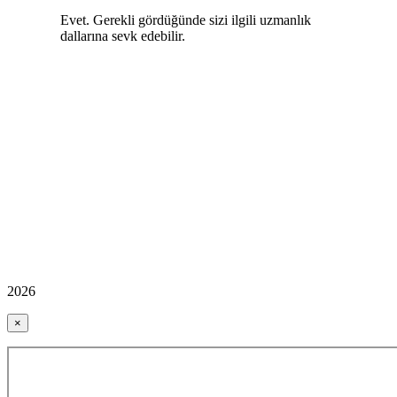
Evet. Gerekli gördüğünde sizi ilgili uzmanlık
dallarına sevk edebilir.
2026
×