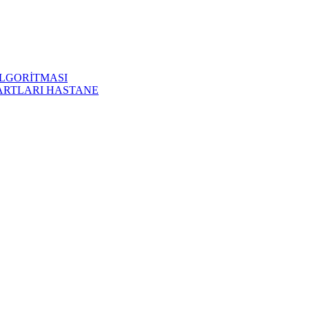
LGORİTMASI
ARTLARI HASTANE