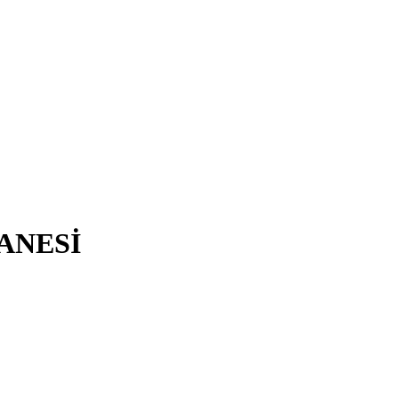
ANESİ