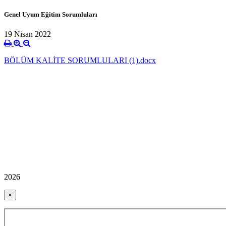
Genel Uyum Eğitim Sorumluları
19 Nisan 2022
BÖLÜM KALİTE SORUMLULARI (1).docx
2026
×