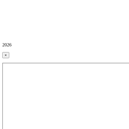
2026
×