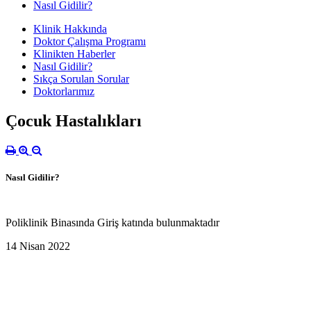
Nasıl Gidilir?
Klinik Hakkında
Doktor Çalışma Programı
Klinikten Haberler
Nasıl Gidilir?
Sıkça Sorulan Sorular
Doktorlarımız
Çocuk Hastalıkları
Nasıl Gidilir?
Poliklinik Binasında Giriş katında bulunmaktadır
14 Nisan 2022