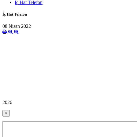
İç Hat Telefon
İç Hat Telefon
08 Nisan 2022
2026
×