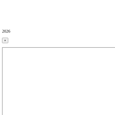
2026
×