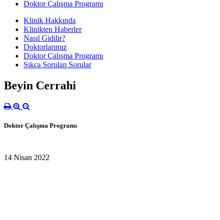
Doktor Çalışma Programı
Klinik Hakkında
Klinikten Haberler
Nasıl Gidilir?
Doktorlarımız
Doktor Çalışma Programı
Sıkça Sorulan Sorular
Beyin Cerrahi
Doktor Çalışma Programı
14 Nisan 2022