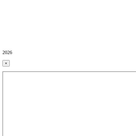
2026
×