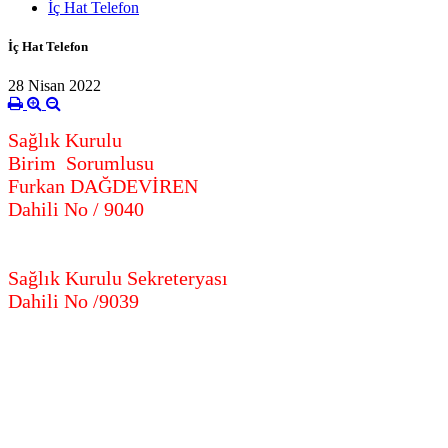
İç Hat Telefon
İç Hat Telefon
28 Nisan 2022
Sağlık Kurulu
Birim Sorumlusu
Furkan DAĞDEVİREN
Dahili No / 9040
Sağlık Kurulu Sekreteryası
Dahili No /9039