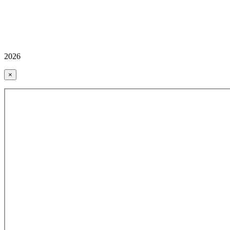
2026
×