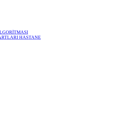
LGORİTMASI
ARTLARI HASTANE