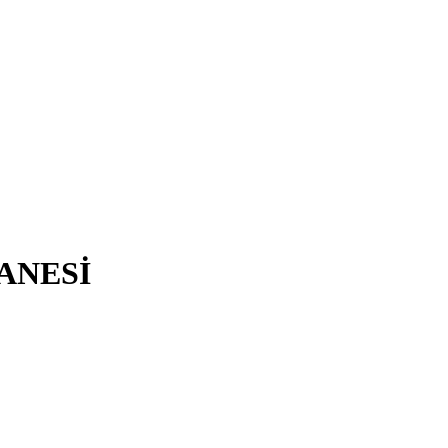
ANESİ