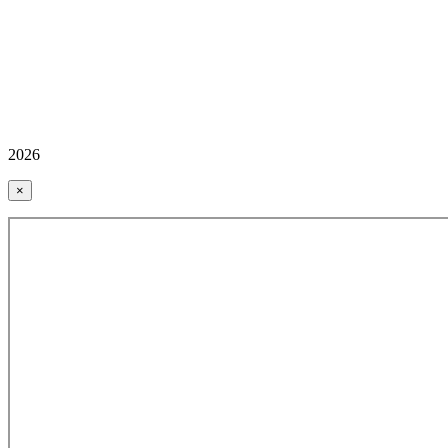
2026
×