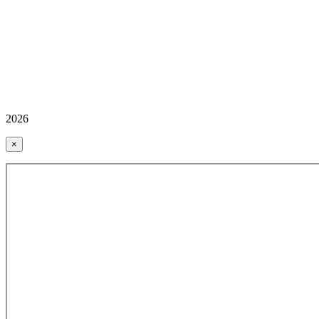
2026
×