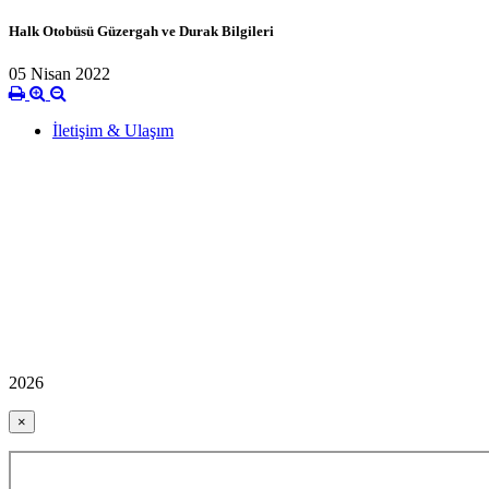
Halk Otobüsü Güzergah ve Durak Bilgileri
05 Nisan 2022
İletişim & Ulaşım
2026
×