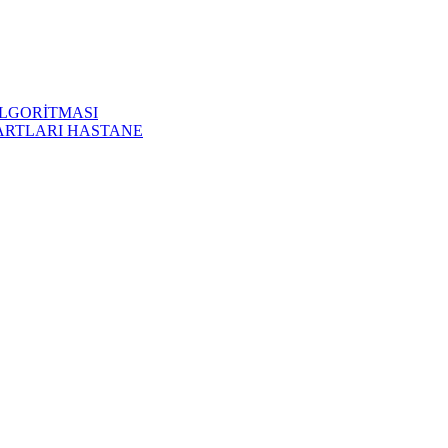
LGORİTMASI
ARTLARI HASTANE