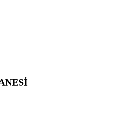
ANESİ