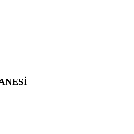
ANESİ