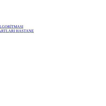
LGORİTMASI
ARTLARI HASTANE