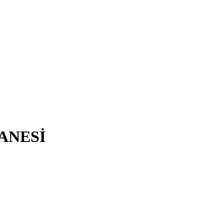
ANESİ