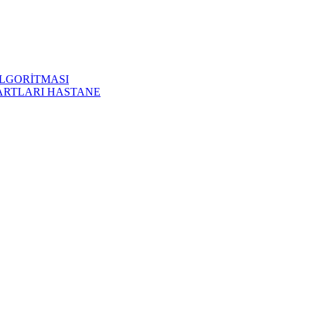
LGORİTMASI
ARTLARI HASTANE