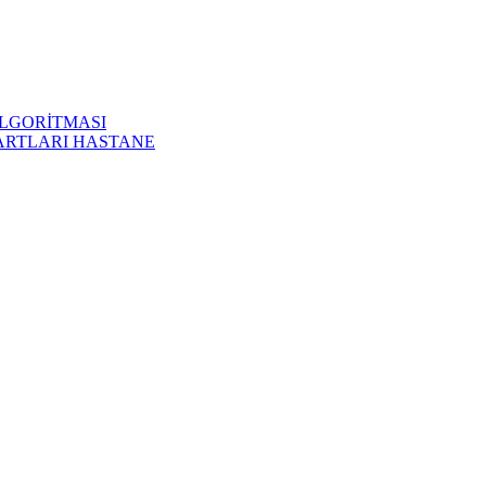
LGORİTMASI
ARTLARI HASTANE