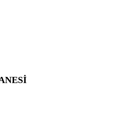
ANESİ