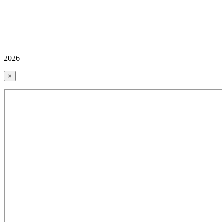
2026
×