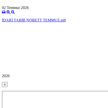
02 Temmuz 2026
İDARİ TABİB NÖBETT TEMMUZ.pdf
2026
×